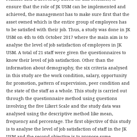
ensure that the role of JK USM can be implemented and
achieved, the management has to make sure first that the
asset owned which is the entire group of employees has
to be satisfied with their job. Thus, a study was done in JK
USM on 4th to 6th October 2017 where the main aim is to
analyse the level of job satisfaction of employees in JK
USM. A total of 21 staff were given the questionnaires to
know their level of job satisfaction. Other than the
information about demography, the six criteria analysed
in this study are the work condition, salary, opportunity
for promotion, pattern of supervision, peer condition and
the state of the staff as a whole. This study is carried out
through the questionnaire method using questions
involving the five Likert Scale and the study data was
analysed using the descriptive method like mean,
frequency and percentage. The first objective of this study
is to analyse the level of job satisfaction of staff in the JK
USM and the second objective is to propose some