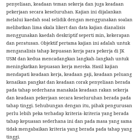
penyeliaan, keadaan teman sekerja dan juga keadaan
pekerjaan secara keseluruhan. Kajian ini dijalankan
melalui kaedah soal selidik dengan menggunakan soalan
melibatkan lima skala likert dan data kajian dianalisis
menggunakan kaedah deskriptif seperti min, kekerapan
dan peratusan. Objektif pertama kajian ini adalah untuk
menganalisis tahap kepuasan kerja para pekerja di JK
USM dan kedua mencadangkan langkah-langkah untuk
meningkatkan kepuasan kerja mereka. Hasil kajian
mendapati keadaan kerja, keadaan gaji, keadaan peluang
kenaikan pangkat dan keadaan corak penyeliaan berada
pada tahap sederhana manakala keadaan rakan sekerja
dan keadaan pekerjaan secara keseluruhan berada pada
tahap tinggi. Sehubungan dengan itu, pihak pengurusan
perlu lebih peka terhadap kriteria-kriteria yang berada
tahap kepuasan sederhana ini dan pada masa yang sama
tidak mengabaikan kriteria yang berada pada tahap yang
tinggi.