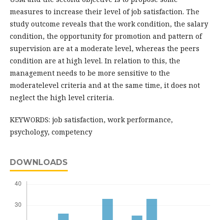
measures to increase their level of job satisfaction. The
study outcome reveals that the work condition, the salary
condition, the opportunity for promotion and pattern of
supervision are at a moderate level, whereas the peers
condition are at high level. In relation to this, the
management needs to be more sensitive to the
moderatelevel criteria and at the same time, it does not
neglect the high level criteria.
KEYWORDS: job satisfaction, work performance,
psychology, competency
DOWNLOADS