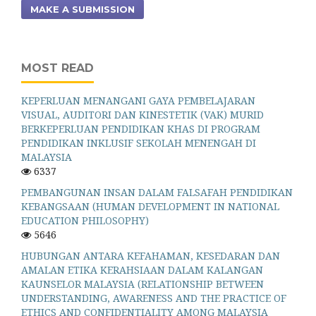
MAKE A SUBMISSION
MOST READ
KEPERLUAN MENANGANI GAYA PEMBELAJARAN
VISUAL, AUDITORI DAN KINESTETIK (VAK) MURID
BERKEPERLUAN PENDIDIKAN KHAS DI PROGRAM
PENDIDIKAN INKLUSIF SEKOLAH MENENGAH DI
MALAYSIA
6337
PEMBANGUNAN INSAN DALAM FALSAFAH PENDIDIKAN
KEBANGSAAN (HUMAN DEVELOPMENT IN NATIONAL
EDUCATION PHILOSOPHY)
5646
HUBUNGAN ANTARA KEFAHAMAN, KESEDARAN DAN
AMALAN ETIKA KERAHSIAAN DALAM KALANGAN
KAUNSELOR MALAYSIA (RELATIONSHIP BETWEEN
UNDERSTANDING, AWARENESS AND THE PRACTICE OF
ETHICS AND CONFIDENTIALITY AMONG MALAYSIA