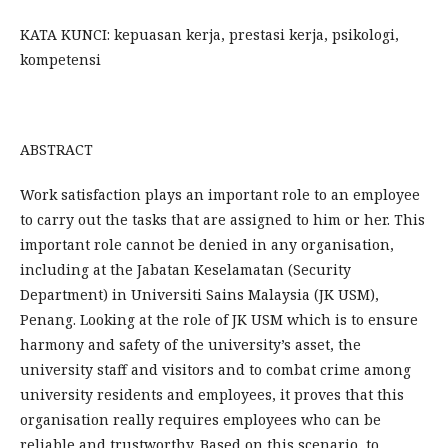
KATA KUNCI: kepuasan kerja, prestasi kerja, psikologi,
kompetensi
ABSTRACT
Work satisfaction plays an important role to an employee
to carry out the tasks that are assigned to him or her. This
important role cannot be denied in any organisation,
including at the Jabatan Keselamatan (Security
Department) in Universiti Sains Malaysia (JK USM),
Penang. Looking at the role of JK USM which is to ensure
harmony and safety of the university’s asset, the
university staff and visitors and to combat crime among
university residents and employees, it proves that this
organisation really requires employees who can be
reliable and trustworthy. Based on this scenario, to