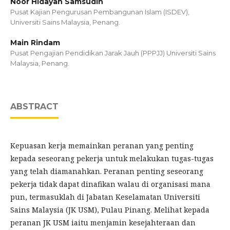
Noor Hidayah Samsudin
Pusat Kajian Pengurusan Pembangunan Islam (ISDEV),
Universiti Sains Malaysia, Penang.
Main Rindam
Pusat Pengajian Pendidikan Jarak Jauh (PPPJJ) Universiti Sains
Malaysia, Penang.
ABSTRACT
Kepuasan kerja memainkan peranan yang penting
kepada seseorang pekerja untuk melakukan tugas-tugas
yang telah diamanahkan. Peranan penting seseorang
pekerja tidak dapat dinafikan walau di organisasi mana
pun, termasuklah di Jabatan Keselamatan Universiti
Sains Malaysia (JK USM), Pulau Pinang. Melihat kepada
peranan JK USM iaitu menjamin kesejahteraan dan